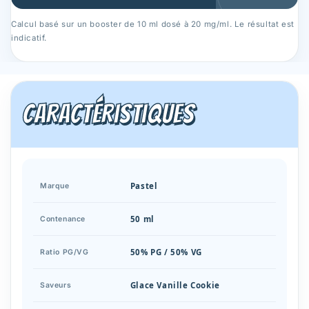
Calcul basé sur un booster de 10 ml dosé à 20 mg/ml. Le résultat est
indicatif.
Caractéristiques
Pastel
Marque
50 ml
Contenance
50% PG / 50% VG
Ratio PG/VG
Glace Vanille Cookie
Saveurs