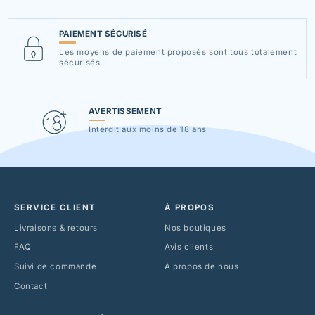
PAIEMENT SÉCURISÉ
Les moyens de paiement proposés sont tous totalement
sécurisés
AVERTISSEMENT
Interdit aux moins de 18 ans
SERVICE CLIENT
À PROPOS
Livraisons & retours
Nos boutiques
FAQ
Avis clients
Suivi de commande
À propos de nous
Contact