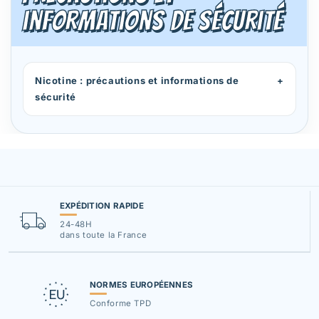
informations de sécurité
Nicotine : précautions et informations de
+
sécurité
EXPÉDITION RAPIDE
24-48H
dans toute la France
NORMES EUROPÉENNES
Conforme TPD