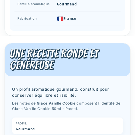
Gourmand
Famille aromatique
France
Fabrication
Une recette ronde et
généreuse
Un profil aromatique gourmand, construit pour
conserver équilibre et lisibilité.
Les notes de
Glace Vanille Cookie
composent l’identité de
Glace Vanille Cookie 50ml - Pastel.
PROFIL
Gourmand