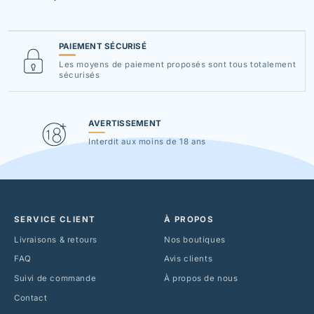
PAIEMENT SÉCURISÉ
Les moyens de paiement proposés sont tous totalement
sécurisés
AVERTISSEMENT
Interdit aux moins de 18 ans
SERVICE CLIENT
À PROPOS
Livraisons & retours
Nos boutiques
FAQ
Avis clients
Suivi de commande
À propos de nous
Contact