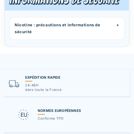
Nicotine : précautions et informations de
+
sécurité
EXPÉDITION RAPIDE
24-48H
dans toute la France
NORMES EUROPÉENNES
Conforme TPD