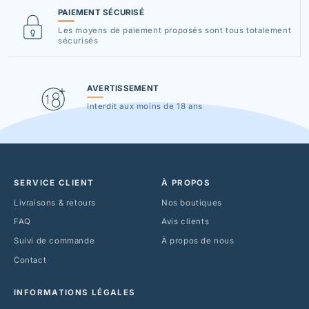
PAIEMENT SÉCURISÉ
Les moyens de paiement proposés sont tous totalement
sécurisés
AVERTISSEMENT
Interdit aux moins de 18 ans
SERVICE CLIENT
À PROPOS
Livraisons & retours
Nos boutiques
FAQ
Avis clients
Suivi de commande
À propos de nous
Contact
INFORMATIONS LÉGALES